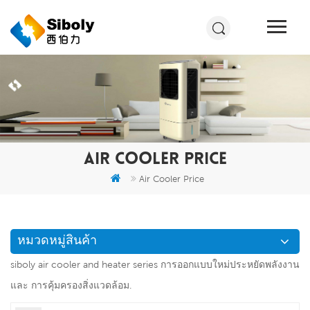
AIR COOLER PRICE
Air Cooler Price
หมวดหมู่สินค้า
siboly air cooler and heater series การออกแบบใหม่ประหยัดพลังงาน
และ การคุ้มครองสิ่งแวดล้อม.