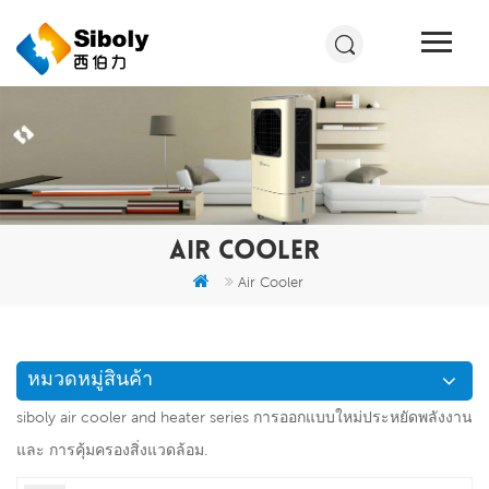
AIR COOLER
Air Cooler
หมวดหมู่สินค้า
siboly air cooler and heater series การออกแบบใหม่ประหยัดพลังงาน
และ การคุ้มครองสิ่งแวดล้อม.