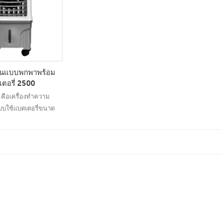
ย็นแบบพกพาพร้อม
ตอรี่ 2500
h พร้อมถังเก็บน้ำ
คือเครื่องทำความ
ตรและ 6 สปีด
บบใช้แบตเตอรี่ขนาด
ุถังน้ำหนักเบา 15 ลิตร
หลของอากาศ 2,500
าศก์เมตร/ชม.
ิ่มเติม