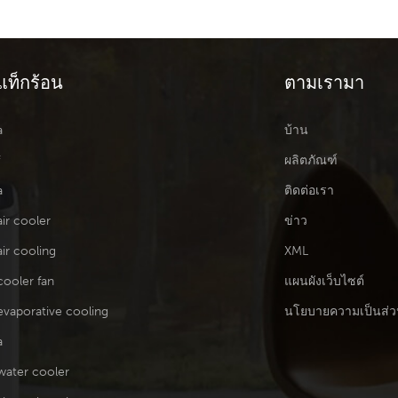
แท็กร้อน
ตามเรามา
a
บ้าน
ผลิตภัณฑ์
a
ติดต่อเรา
air cooler
ข่าว
air cooling
XML
cooler fan
แผนผังเว็บไซต์
evaporative cooling
นโยบายความเป็นส่ว
a
water cooler