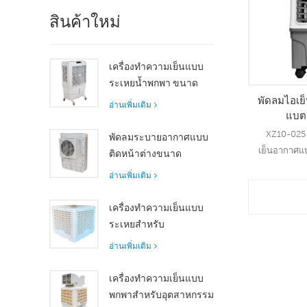
สินค้าใหม่
เครื่องทำความเย็นแบบ
ระเหยน้ำพกพา ขนาด
8000 m³/h ถัง 100 ลิตร
พัดลมไอเ
อ่านเพิ่มเติม
แบตเ
รุ่น XZ13-080
m3h18000ma
XZ10-025 
พัดลมระบายอากาศแบบ
15 ลิ
เย็นอากาศแ
ติดหน้าต่างขนาด
กะทัดรัด ความจ
กะทัดรัด มอเตอร์แกน
อ่านเพิ่มเติม
อัตราการไ
หมุน ระบายความร้อนได้
ลูกบ
อย่างมีประสิทธิภาพ
เครื่องทำความเย็นแบบ
อ่านเพ
เหมาะสำหรับห้องขนาด
ระเหยสำหรับ
เล็กถึงขนาดกลาง
อุตสาหกรรม Siboly
อ่านเพิ่มเติม
XZ10-30X-1: ความจุ
30000 m³/h
เครื่องทำความเย็นแบบ
พกพาสำหรับอุตสาหกรรม