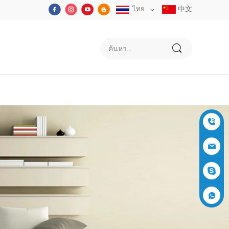
中文
ไทย
+86-05
91-2353
siboly@s
3555
iboly.co
evaporat
m
ive-cool
+861537