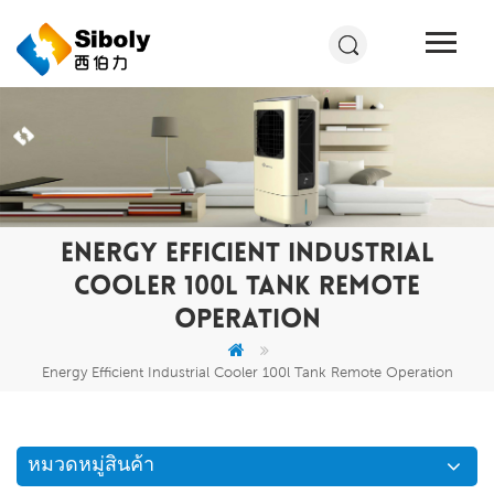
ENERGY EFFICIENT INDUSTRIAL
COOLER 100L TANK REMOTE
OPERATION
Energy Efficient Industrial Cooler 100l Tank Remote Operation
หมวดหมู่สินค้า