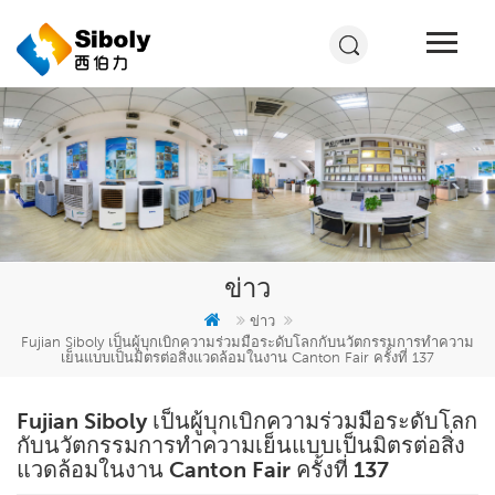
ข่าว
ข่าว
Fujian Siboly เป็นผู้บุกเบิกความร่วมมือระดับโลกกับนวัตกรรมการทำความ
เย็นแบบเป็นมิตรต่อสิ่งแวดล้อมในงาน Canton Fair ครั้งที่ 137
Fujian Siboly เป็นผู้บุกเบิกความร่วมมือระดับโลก
กับนวัตกรรมการทำความเย็นแบบเป็นมิตรต่อสิ่ง
แวดล้อมในงาน Canton Fair ครั้งที่ 137