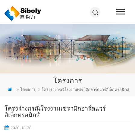
โครงการ
โครงการ
โครงร่างกรณีโรงงานเซรามิกฮาร์ดแวร์อิเล็กทรอนิกส์
โครงร่างกรณีโรงงานเซรามิกฮาร์ดแวร์
อิเล็กทรอนิกส์
2020-12-30