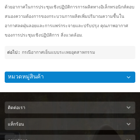
ด้วยอากาศในการประชุมเชิงปฏิบัติการการผลิตทางอิเล็กทรอนิกส์ตอบ
สนองความต้องการของกระบวนการผลิตเพิ่มปริมาณความชื้นใน
อากาศลดฝุ่นลอยและการแพร่กระจายและปรับปรุง คุณภาพอากาศ
ของการประชุมเชิงปฏิบัติการ สิ่งแวดล้อม.
ต่อไป :
กรณีอากาศเย็นแบบระเหยอุตสาหกรรม
หมวดหมู่สินค้า
ติดต่อเรา
แท็กร้อน