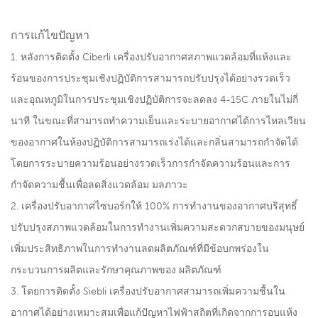
การแก้ไขปัญหา
1. หลังการติดตั้ง Ciberli เครื่องปรับอากาศสภาพแวดล้อมที่แห้งและ
ร้อนของการประชุมเชิงปฏิบัติการสามารถปรับปรุงได้อย่างรวดเร็ว
และอุณหภูมิในการประชุมเชิงปฏิบัติการจะลดลง 4-15C ภายในไม่กี่
นาที ในขณะที่สามารถทำความเย็นและระบายอากาศได้การไหลเวียน
ของอากาศในห้องปฏิบัติการสามารถเร่งได้และกลิ่นสามารถกำจัดได้
โดยการระบายความร้อนอย่างรวดเร็วการกำจัดความร้อนและการ
กำจัดความชื้นเพื่อลดสิ่งแวดล้อม มลภาวะ
2. เครื่องปรับอากาศไซบอร์กให้ 100% การทำงานของอากาศบริสุทธิ์
ปรับปรุงสภาพแวดล้อมในการทำงานเพิ่มความสะดวกสบายของมนุษย์
เพิ่มประสิทธิภาพในการทำงานลดผลิตภัณฑ์ที่มีข้อบกพร่องใน
กระบวนการผลิตและรักษาคุณภาพของ ผลิตภัณฑ์
3. โดยการติดตั้ง Siebli เครื่องปรับอากาศสามารถเพิ่มความชื้นใน
อากาศได้อย่างเหมาะสมเพื่อแก้ปัญหาไฟฟ้าสถิตที่เกิดจากการอบแห้ง