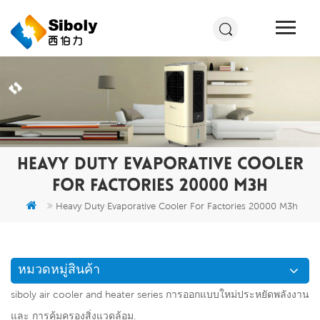
HEAVY DUTY EVAPORATIVE COOLER
FOR FACTORIES 20000 M3H
Heavy Duty Evaporative Cooler For Factories 20000 M3h
หมวดหมู่สินค้า
siboly air cooler and heater series การออกแบบใหม่ประหยัดพลังงาน
และ การคุ้มครองสิ่งแวดล้อม.