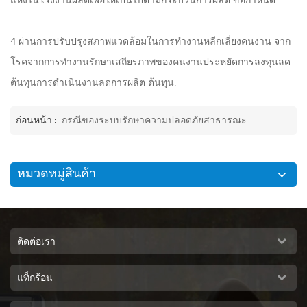
4 ผ่านการปรับปรุงสภาพแวดล้อมในการทำงานหลีกเลี่ยงคนงาน จาก
โรคจากการทำงานรักษาเสถียรภาพของคนงานประหยัดการลงทุนลด
ต้นทุนการดำเนินงานลดการผลิต ต้นทุน.
ก่อนหน้า :
กรณีของระบบรักษาความปลอดภัยสาธารณะ
หมวดหมู่สินค้า
ติดต่อเรา
แท็กร้อน