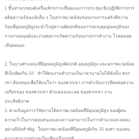
1 ชิ้นส่วนรถยนต์เครื่องจักรการเชื่อมและการประชุมเชิงปฏิบัติการการ
ผลิตความร้อนแห้งอื่น ๆ ในสภาพแวดล้อมของงานการแผ่รังสีความ
ร้อนที่อุณหภูมิสูงจะนำไปสู่ความผิดปกติของการควบคุมอุณหภูมิของ
ร่างกายมนุษย์และง่ายต่อการเกิดความร้อนจากการทำงาน โรคหลอด
เลือดสมอง
2. ในบางตำแหน่งที่มีอุณหภูมิสูงผิดปกติ อุณหภูมิสูง และสภาพแวดล้อม
ที่เป็นพิษเกิน 50 ' ทำให้คนงานทำงานเป็นเวลานานไม่ได้ดังนั้น พวก
เขา ต้องหมุนเพื่อให้แน่ใจว่า ของพวกเขา การดำเนินการมีผลต่อความ
เสถียรของ ของพวกเขา ตำแหน่งและลด ของพวกเขา งาน
ประสิทธิภาพ.
3. ตามข้อมูลการวิจัยภายใต้สภาพแวดล้อมที่มีอุณหภูมิสูง ของผู้คน
ความเร็วในการตอบสนองและความสามารถในการคำนวณจะลดลง
อย่างมีนัยสำคัญ . ในสภาพแวดล้อมที่มีอุณหภูมิเกิน 35 องศา ของคน
ความสามารถต่างๆเป็นเพียงเรื่องปกติ