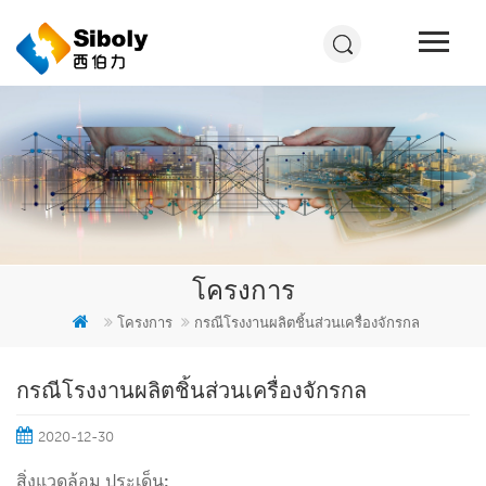
โครงการ
โครงการ
กรณีโรงงานผลิตชิ้นส่วนเครื่องจักรกล
กรณีโรงงานผลิตชิ้นส่วนเครื่องจักรกล
2020-12-30
สิ่งแวดล้อม ประเด็น: