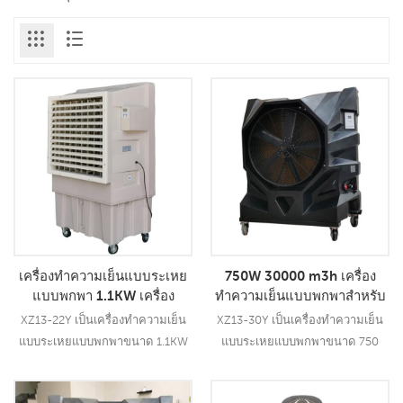
เครื่องทำความเย็นแบบระเหย
750W 30000 m3h เครื่อง
แบบพกพา 1.1KW เครื่อง
ทำความเย็นแบบพกพาสำหรับ
ทำความเย็นแบบระเหยแบบพก
ใช้ในอุตสาหกรรม
XZ13-22Y เป็นเครื่องทำความเย็น
XZ13-30Y เป็นเครื่องทำความเย็น
พา
แบบระเหยแบบพกพาขนาด 1.1KW
แบบระเหยแบบพกพาขนาด 750
เครื่องทำความเย็นแบบเคลื่อนที่ด้วย
วัตต์ เครื่องทำความเย็นแบบระเหย
รีโมทคอนโทรลและใช้เทคโนโลยี
แบบเคลื่อนที่พร้อมรีโมทคอนโทรล