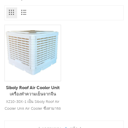
Siboly Roof Air Cooler Unit
เครื่องทำความเย็นจากจีน
XZ10-30X-1 เป็น Siboly Roof Air
Cooler Unit Air Cooler ซึ่งสามารถ
ใช้กับงานในร่ม / กลางแจ้งทุก
ประเภท ใช้มอเตอร์พัดลมสายไฟ