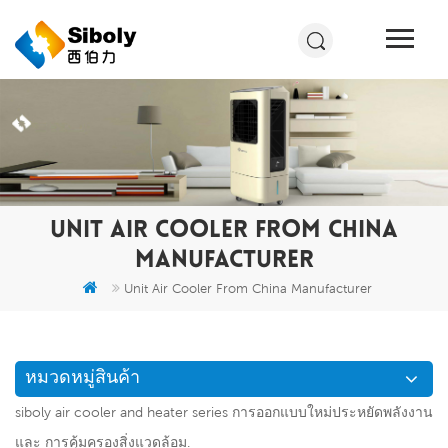
UNIT AIR COOLER FROM CHINA
MANUFACTURER
Unit Air Cooler From China Manufacturer
หมวดหมู่สินค้า
siboly air cooler and heater series การออกแบบใหม่ประหยัดพลังงาน
และ การคุ้มครองสิ่งแวดล้อม.