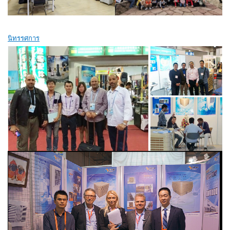
นิทรรศการ