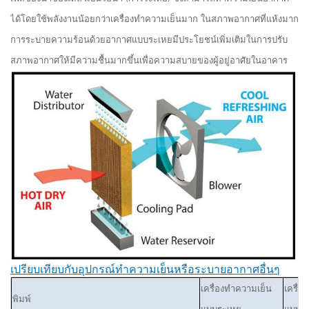
ได้โดยใช้พลังงานน้อยกว่าเครื่องทำความเย็นมาก ในสภาพอากาศที่แห้งมาก
การระบายความร้อนด้วยอากาศแบบระเหยมีประโยชน์เพิ่มเติมในการปรับ
สภาพอากาศให้มีความชื้นมากขึ้นเพื่อความสบายของผู้อยู่อาศัยในอาคาร
เปรียบเทียบกับอุปกรณ์ทำความเย็นหรือระบายอากาศอื่นๆ
เครื่องทำความเย็น
เครื่อ
พิมพ์