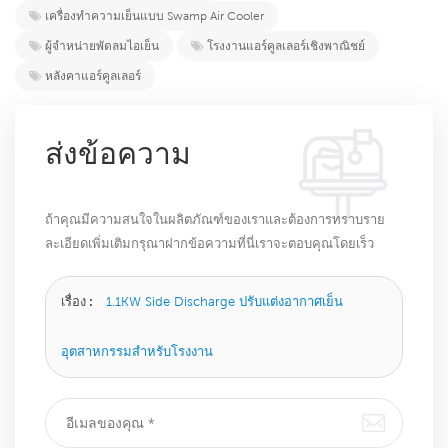
เครื่องทำความเย็นแบบ Swamp Air Cooler
ผู้จำหน่ายพัดลมไอเย็น
โรงงานแอร์คูลเลอร์เชิงพาณิชย์
หลังคาแอร์คูลเลอร์
ส่งข้อความ
ถ้าคุณมีความสนใจในผลิตภัณฑ์ของเราและต้องการทราบราย
ละเอียดเพิ่มเติมกรุณาฝากข้อความที่นี่เราจะตอบคุณโดยเร็ว
ที่สุดเท่าที่จะทำได้
เรื่อง :
1.1KW Side Discharge ปรับแต่งอากาศเย็น
อุตสาหกรรมสำหรับโรงงาน