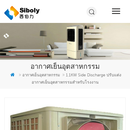
อากาศเย็นอุตสาหกรรม
1.1KW Side Discharge ปรับแต่ง
อากาศเย็นอุตสาหกรรม
อากาศเย็นอุตสาหกรรมสำหรับโรงงาน