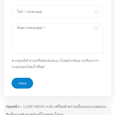
หากคุณมีคำถามหรือข้อเสนอแนะโปรดฝากข้อความถึงเราเรา
จะตอบคุณโดยเร็วที่สุด!
เสนอ
ก่อนหน้า :
1.1KW 18000 m3h เครื่องทำความเย็นแบบระเหยแบบ
ติดตั้งบนหลังคาพร้อมรีโมทคอนโทรล