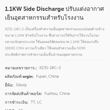
1.1KW Side Discharge ปรับแต่งอากาศ
เย็นอุตสาหกรรมสำหรับโรงงาน
XZ31-18C-2 เป็นเครื่องทำความเย็นอุตสาหกรรมแบบปล่อยด้านข้าง
ขนาด 1.1KW สำหรับโรงงาน ซึ่งสามารถใช้กับการใช้งานในร่ม/
กลางแจ้งทุกประเภท ใช้มอเตอร์พัดลมขนาด 1.1KW ให้ลมแรงถึง
18000 CMH ความเร็วเดียว ใช้แผ่นทำความเย็น 5090
ประสิทธิภาพการทำความเย็นชั้นนำของอุตสาหกรรม
XZ31-18C-2
หมายเลขรายการ.:
Fujian, China
ผลิตภัณฑ์ orgin:
Siboly
ยี่ห้อ:
Fuzhou, China
การจัดส่งสินค้าพอร์ต:
TT, LC
การชำระเงิน: