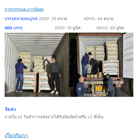
การบรรจุและการจัดส่ง
บรรจุหน่วยสมบูรณ์
20GP: 20 หน่วย
40HQ: 44 หน่วย
SKD บรรจุ
20GP: 33 ยูนิต
40HQ: 80 ยูนิต
จัดส่ง
ภายใน 10 วันทำการหลังจากได้รับเงินมัดจำหรือ LC ที่เห็น
เกี่ยวกับเรา