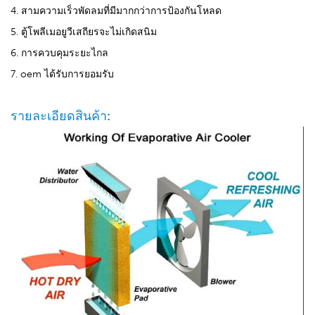
4. สามความเร็วพัดลมที่มีมากกว่าการป้องกันโหลด
5. ตู้โพลีเมอยูวีเสถียรจะไม่เกิดสนิม
6. การควบคุมระยะไกล
7. oem ได้รับการยอมรับ
รายละเอียดสินค้า: