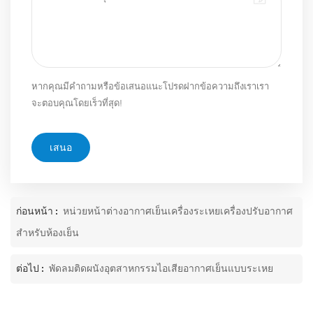
หากคุณมีคำถามหรือข้อเสนอแนะโปรดฝากข้อความถึงเราเรา
จะตอบคุณโดยเร็วที่สุด!
เสนอ
ก่อนหน้า :
หน่วยหน้าต่างอากาศเย็นเครื่องระเหยเครื่องปรับอากาศ
สำหรับห้องเย็น
ต่อไป :
พัดลมติดผนังอุตสาหกรรมไอเสียอากาศเย็นแบบระเหย