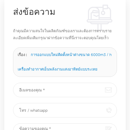
ส่งข้อความ
ถ้าคุณมีความสนใจในผลิตภัณฑ์ของเราและต้องการทราบราย
ละเอียดเพิ่มเติมกรุณาฝากข้อความที่นี่เราจะตอบคุณโดยเร็ว
ที่สุดเท่าที่จะทำได้
เรื่อง :
การออกแบบใหม่ติดตั้งหน้าต่างขนาด 6000m3 / h
เครื่องทำอากาศเย็นพลังงานแสงอาทิตย์แบบระเหย