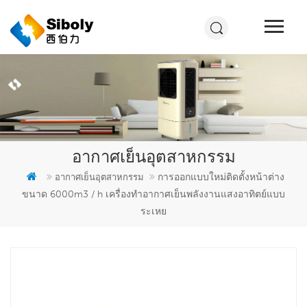
อากาศเย็นอุตสาหกรรม
การออกแบบใหม่ติดตั้งหน้าต่าง
อากาศเย็นอุตสาหกรรม
ขนาด 6000m3 / h เครื่องทำอากาศเย็นพลังงานแสงอาทิตย์แบบ
ระเหย