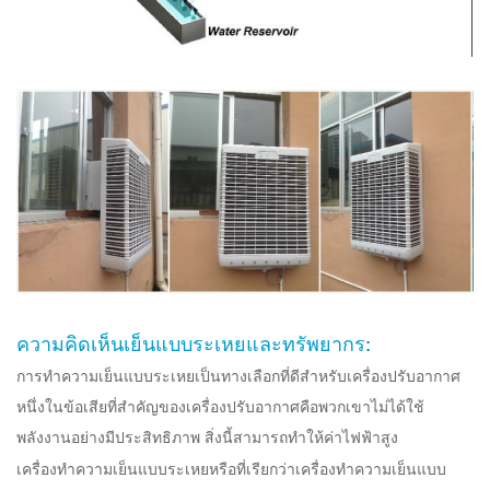
ความคิดเห็นเย็นแบบระเหยและทรัพยากร:
การทำความเย็นแบบระเหยเป็นทางเลือกที่ดีสำหรับเครื่องปรับอากาศ
หนึ่งในข้อเสียที่สำคัญของเครื่องปรับอากาศคือพวกเขาไม่ได้ใช้
พลังงานอย่างมีประสิทธิภาพ สิ่งนี้สามารถทำให้ค่าไฟฟ้าสูง
เครื่องทำความเย็นแบบระเหยหรือที่เรียกว่าเครื่องทำความเย็นแบบ