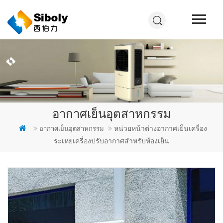
อากาศเย็นอุตสาหกรรม
หน่วยหน้าต่างอากาศเย็นเครื่อง
อากาศเย็นอุตสาหกรรม
ระเหยเครื่องปรับอากาศสำหรับห้องเย็น