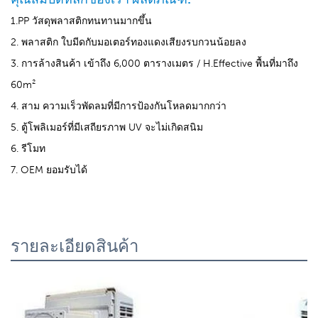
1.PP วัสดุพลาสติกทนทานมากขึ้น
2. พลาสติก ใบมีดกับมอเตอร์ทองแดงเสียงรบกวนน้อยลง
3. การล้างสินค้า เข้าถึง 6,000 ตารางเมตร / H.Effective พื้นที่มาถึง
60m²
4. สาม ความเร็วพัดลมที่มีการป้องกันโหลดมากกว่า
5. ตู้โพลิเมอร์ที่มีเสถียรภาพ UV จะไม่เกิดสนิม
6. รีโมท
7. OEM ยอมรับได้
รายละเอียดสินค้า