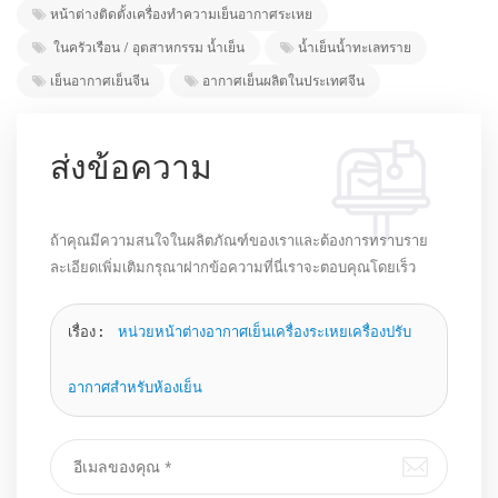
หน้าต่างติดตั้งเครื่องทำความเย็นอากาศระเหย
ในครัวเรือน / อุตสาหกรรม น้ำเย็น
น้ำเย็นน้ำทะเลทราย
เย็นอากาศเย็นจีน
อากาศเย็นผลิตในประเทศจีน
ส่งข้อความ
ถ้าคุณมีความสนใจในผลิตภัณฑ์ของเราและต้องการทราบราย
ละเอียดเพิ่มเติมกรุณาฝากข้อความที่นี่เราจะตอบคุณโดยเร็ว
ที่สุดเท่าที่จะทำได้
เรื่อง :
หน่วยหน้าต่างอากาศเย็นเครื่องระเหยเครื่องปรับ
อากาศสำหรับห้องเย็น