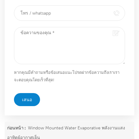
หากคุณมีคำถามหรือข้อเสนอแนะโปรดฝากข้อความถึงเราเรา
จะตอบคุณโดยเร็วที่สุด!
เสนอ
ก่อนหน้า :
Window Mounted Water Evaporative พลังงานแสง
อาทิตย์อากาศเย็น