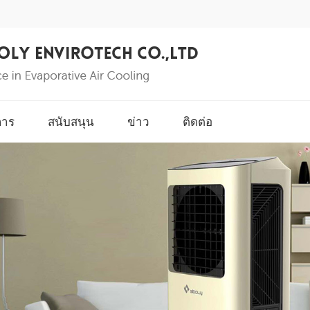
การ
สนับสนุน
ข่าว
ติดต่อ