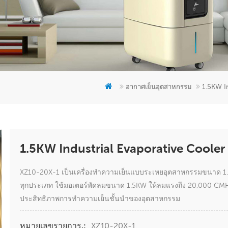
1.5KW I
อากาศเย็นอุตสาหกรรม
1.5KW Industrial Evaporative Cooler
XZ10-20X-1 เป็นเครื่องทำความเย็นแบบระเหยอุตสาหกรรมขนาด 1.5 ก
ทุกประเภท ใช้มอเตอร์พัดลมขนาด 1.5KW ให้ลมแรงถึง 20,000 CMH
ประสิทธิภาพการทำความเย็นชั้นนำของอุตสาหกรรม
XZ10-20X-1
หมายเลขรายการ.: