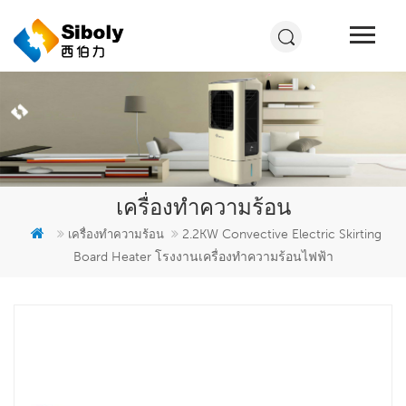
เครื่องทำความร้อน
2.2KW Convective Electric Skirting
เครื่องทำความร้อน
Board Heater โรงงานเครื่องทำความร้อนไฟฟ้า