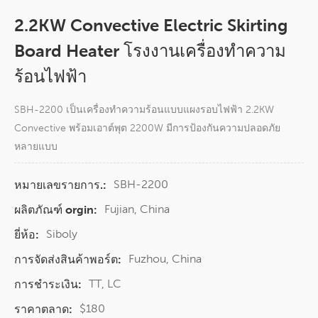
2.2KW Convective Electric Skirting
Board Heater โรงงานเครื่องทำความ
ร้อนไฟฟ้า
SBH-2200 เป็นเครื่องทำความร้อนแบบแผงรอบไฟฟ้า 2.2KW
Convective พร้อมเอาต์พุต 2200W มีการป้องกันความปลอดภัย
หลายแบบ
SBH-2200
หมายเลขรายการ.:
Fujian, China
ผลิตภัณฑ์ orgin:
Siboly
ยี่ห้อ:
Fuzhou, China
การจัดส่งสินค้าพอร์ต:
TT, LC
การชำระเงิน:
$180
ราคาตลาด: