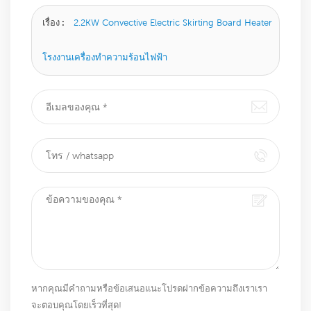
เรื่อง :
2.2KW Convective Electric Skirting Board Heater
โรงงานเครื่องทำความร้อนไฟฟ้า
หากคุณมีคำถามหรือข้อเสนอแนะโปรดฝากข้อความถึงเราเรา
จะตอบคุณโดยเร็วที่สุด!