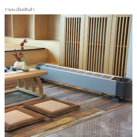
รายละเอียดสินค้า