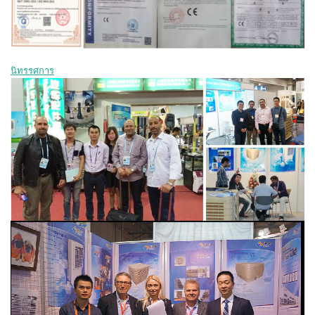
นิทรรศการ