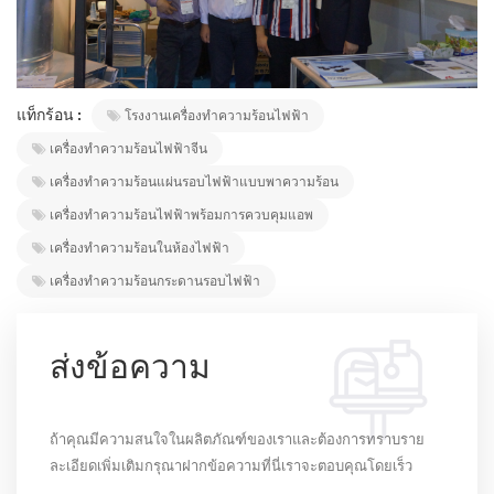
แท็กร้อน :
โรงงานเครื่องทำความร้อนไฟฟ้า
เครื่องทำความร้อนไฟฟ้าจีน
เครื่องทำความร้อนแผ่นรอบไฟฟ้าแบบพาความร้อน
เครื่องทำความร้อนไฟฟ้าพร้อมการควบคุมแอพ
เครื่องทำความร้อนในห้องไฟฟ้า
เครื่องทำความร้อนกระดานรอบไฟฟ้า
ส่งข้อความ
ถ้าคุณมีความสนใจในผลิตภัณฑ์ของเราและต้องการทราบราย
ละเอียดเพิ่มเติมกรุณาฝากข้อความที่นี่เราจะตอบคุณโดยเร็ว
ที่สุดเท่าที่จะทำได้