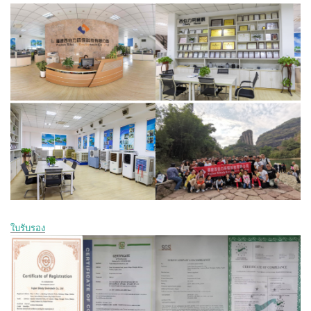
ใบรับรอง