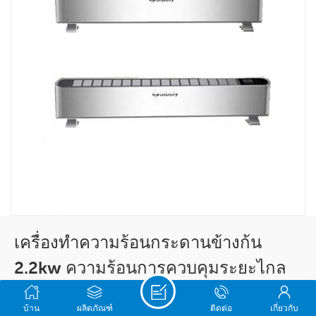
เครื่องทำความร้อนกระดานข้างก้น
2.2kw ความร้อนการควบคุมระยะไกล
เงียบสุด
บ้าน
ผลิตภัณฑ์
ติดต่อ
เกี่ยวกับ