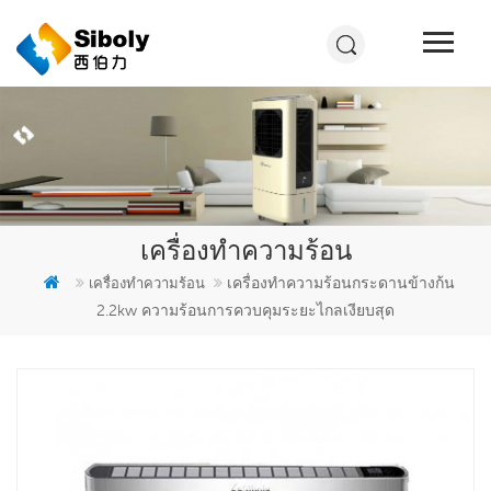
เครื่องทำความร้อน
เครื่องทำความร้อนกระดานข้างก้น
เครื่องทำความร้อน
2.2kw ความร้อนการควบคุมระยะไกลเงียบสุด