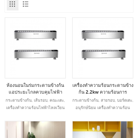
ห้องนอนในร่มกระดานข้างก้น
เครื่องทำความร้อนกระดานข้าง
แอประยะไกลควบคุมไฟฟ้า
ก้น 2.2kw ความร้อนการ
เครื่องทำฐาน
ควบคุมระยะไกลเงียบสุด
กระดานข้างก้น, เส้นรอบ, คณะเตะ,
กระดานข้างก้น, สายรอบ, บอร์ดเตะ,
เครื่องทำความร้อนไฟฟ้าไหลเวียน
อนุรักษ์นิยม เครื่องทำความร้อน
อ่านเพิ่มเติม
อ่านเพิ่มเติม