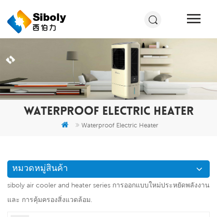
WATERPROOF ELECTRIC HEATER
Waterproof Electric Heater
หมวดหมู่สินค้า
siboly air cooler and heater series การออกแบบใหม่ประหยัดพลังงาน
และ การคุ้มครองสิ่งแวดล้อม.