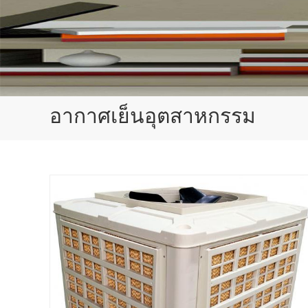
อากาศเย็นอุตสาหกรรม