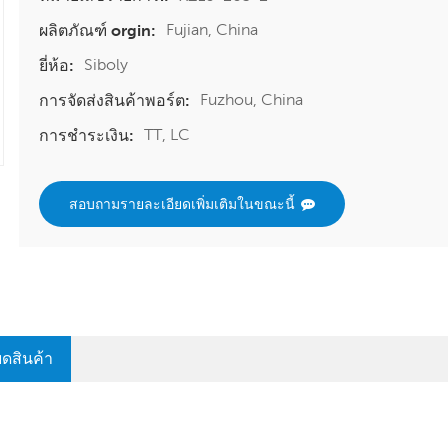
Fujian, China
ผลิตภัณฑ์ orgin:
Siboly
ยี่ห้อ:
Fuzhou, China
การจัดส่งสินค้าพอร์ต:
TT, LC
การชำระเงิน:
สอบถามรายละเอียดเพิ่มเติมในขณะนี้
ยดสินค้า