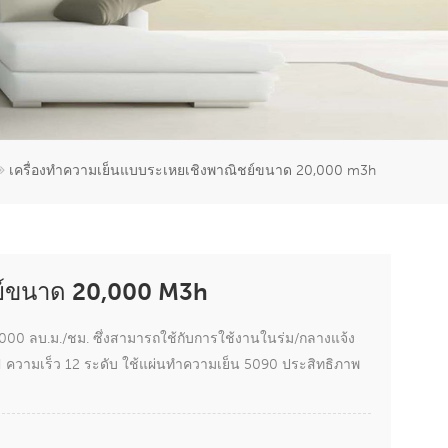
er
5951777
เครื่องทำความเย็นแบบระเหยเชิงพาณิชย์ขนาด 20,000 m3h
ชย์ขนาด 20,000 M3h
00 ลบ.ม./ชม. ซึ่งสามารถใช้กับการใช้งานในร่ม/กลางแจ้ง
ความเร็ว 12 ระดับ ใช้แผ่นทำความเย็น 5090 ประสิทธิภาพ