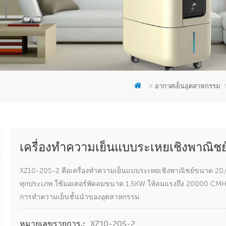
อากาศเย็นอุตสาหกรรม
เครื่องทำความเย็นแบบระเหยเชิงพาณิ
XZ10-20S-2 คือเครื่องทำความเย็นแบบระเหยเชิงพาณิชย์ขนาด 20,0
ทุกประเภท ใช้มอเตอร์พัดลมขนาด 1.5KW ให้ลมแรงถึง 20000 CMH 
การทำความเย็นชั้นนำของอุตสาหกรรม
XZ10-20S-2
หมายเลขรายการ.: