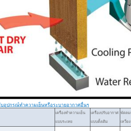
บกับอุปกรณ์ทำความเย็นหรือระบายอากาศอื่นๆ
เครื่องทำความเย็น
เครื่องปรับอากาศ
พัดลม
แบบระเหย
แบบดั้งเดิม
เหวี่ยง