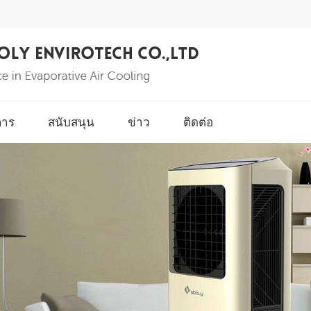
การ
สนับสนุน
ข่าว
ติดต่อ