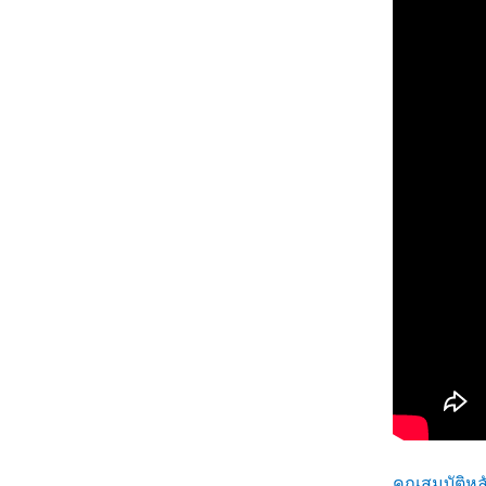
คุณสมบัติหล