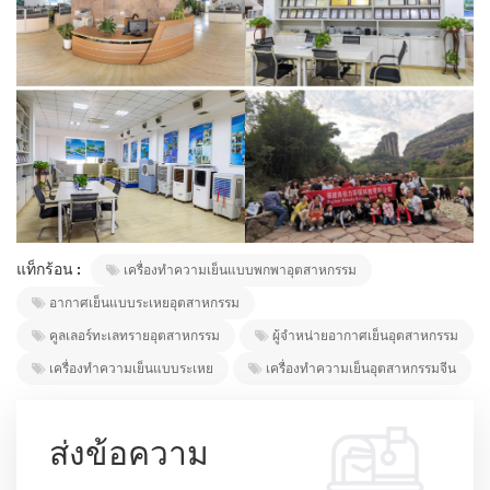
แท็กร้อน :
เครื่องทำความเย็นแบบพกพาอุตสาหกรรม
อากาศเย็นแบบระเหยอุตสาหกรรม
คูลเลอร์ทะเลทรายอุตสาหกรรม
ผู้จำหน่ายอากาศเย็นอุตสาหกรรม
เครื่องทำความเย็นแบบระเหย
เครื่องทำความเย็นอุตสาหกรรมจีน
ส่งข้อความ