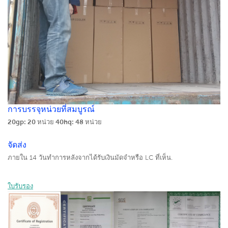
การบรรจุหน่วยที่สมบูรณ์
20gp: 20 หน่วย
40hq: 48 หน่วย
จัดส่ง
ภายใน 14 วันทำการหลังจากได้รับเงินมัดจำหรือ LC ที่เห็น.
ใบรับรอง