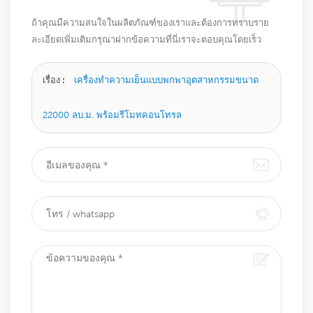
ถ้าคุณมีความสนใจในผลิตภัณฑ์ของเราและต้องการทราบราย
ละเอียดเพิ่มเติมกรุณาฝากข้อความที่นี่เราจะตอบคุณโดยเร็ว
ที่สุดเท่าที่จะทำได้
เรื่อง :
เครื่องทำความเย็นแบบพกพาอุตสาหกรรมขนาด
22000 ลบ.ม. พร้อมรีโมทคอนโทรล