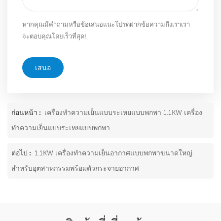
หากคุณมีคำถามหรือข้อเสนอแนะโปรดฝากข้อความถึงเราเรา
จะตอบคุณโดยเร็วที่สุด!
เสนอ
ก่อนหน้า :
เครื่องทำความเย็นแบบระเหยแบบพกพา 1.1KW เครื่อง
ทำความเย็นแบบระเหยแบบพกพา
ต่อไป :
1.1KW เครื่องทำความเย็นอากาศแบบพกพาขนาดใหญ่
สำหรับอุตสาหกรรมพร้อมตัวกระจายอากาศ