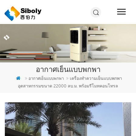
อากาศเย็นแบบพกพา
เครื่องทำความเย็นแบบพกพา
อากาศเย็นแบบพกพา
อุตสาหกรรมขนาด 22000 ลบ.ม. พร้อมรีโมทคอนโทรล