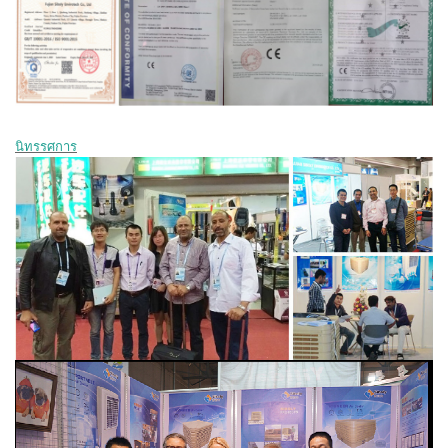
นิทรรศการ