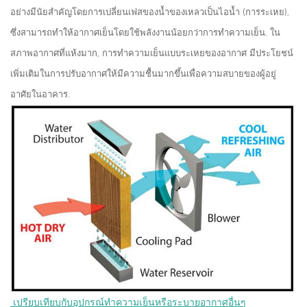
อย่างมีนัยสำคัญโดยการเปลี่ยนเฟสของน้ำของเหลวเป็นไอน้ำ (การระเหย),
ซึ่งสามารถทำให้อากาศเย็นโดยใช้พลังงานน้อยกว่าการทำความเย็น. ใน
สภาพอากาศที่แห้งมาก, การทำความเย็นแบบระเหยของอากาศ มีประโยชน์
เพิ่มเติมในการปรับอากาศให้มีความชื้นมากขึ้นเพื่อความสบายของผู้อยู่
อาศัยในอาคาร.
 เปรียบเทียบกับอุปกรณ์ทำความเย็นหรือระบายอากาศอื่นๆ