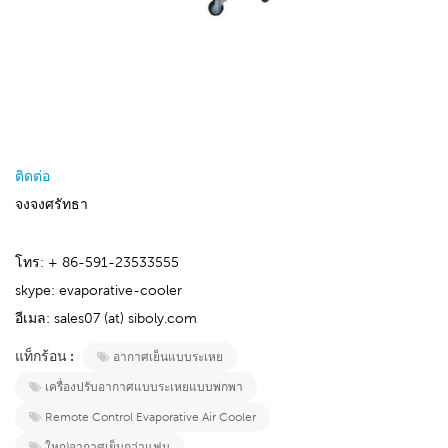
ติดต่อ
จงจงศรัทธา
โทร: + 86-591-23533555
skype: evaporative-cooler
อีเมล: sales07 (at) siboly.com
แท็กร้อน :
อากาศเย็นแบบระเหย
เครื่องปรับอากาศแบบระเหยแบบพกพา
Remote Control Evaporative Air Cooler
ใหญ่อากาศเย็นกว่าแฟน