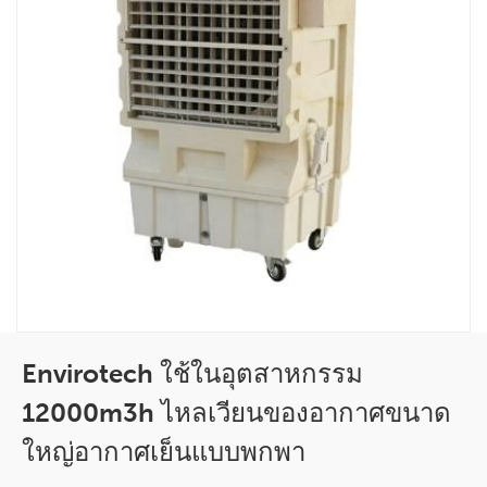
Envirotech ใช้ในอุตสาหกรรม
12000m3h ไหลเวียนของอากาศขนาด
ใหญ่อากาศเย็นแบบพกพา