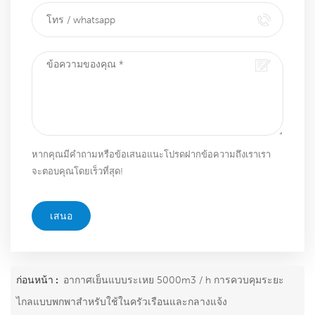
หากคุณมีคำถามหรือข้อเสนอแนะโปรดฝากข้อความถึงเราเรา
จะตอบคุณโดยเร็วที่สุด!
เสนอ
ก่อนหน้า :
อากาศเย็นแบบระเหย 5000m3 / h การควบคุมระยะ
ไกลแบบพกพาสำหรับใช้ในครัวเรือนและกลางแจ้ง