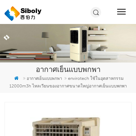
อากาศเย็นแบบพกพา
envirotech ใช้ในอุตสาหกรรม
อากาศเย็นแบบพกพา
12000m3h ไหลเวียนของอากาศขนาดใหญ่อากาศเย็นแบบพกพา