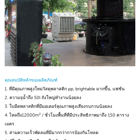
คุณสมบัติหลักของผลิตภัณฑ์
1. ที่มีคุณภาพสูงใหม่วัสดุพลาสติก pp, brightable มากขึ้น, แฟชั่น
2. ความจุน้ำถึง 50l ถังใหญ่ทำงานน้อยลง
3. ใบมีดพลาสติกที่มีมอเตอร์คุณภาพสูงเสียงรบกวนน้อยลง
4. ไหลถึง12000m² / ชั่วโมงพื้นที่ที่มีประสิทธิภาพมาถึง 150 ตาราง
เมตร
5. สามความเร็วพัดลมที่มีมากกว่าการป้องกันโหลด