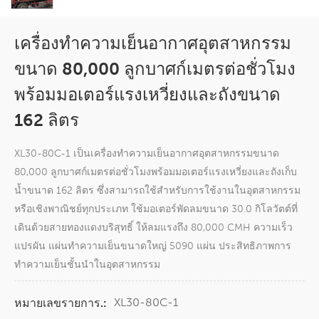
เครื่องทำความเย็นอากาศอุตสาหกรรม
ขนาด 80,000 ลูกบาศก์เมตรต่อชั่วโมง
พร้อมมอเตอร์แรงเหวี่ยงและถังขนาด
162 ลิตร
XL30-80C-1 เป็นเครื่องทำความเย็นอากาศอุตสาหกรรมขนาด
80,000 ลูกบาศก์เมตรต่อชั่วโมงพร้อมมอเตอร์แรงเหวี่ยงและถังเก็บ
น้ำขนาด 162 ลิตร ซึ่งสามารถใช้สำหรับการใช้งานในอุตสาหกรรม
หรือเชิงพาณิชย์ทุกประเภท ใช้มอเตอร์พัดลมขนาด 30.0 กิโลวัตต์ที่
เดินด้วยสายทองแดงบริสุทธิ์ ให้ลมแรงถึง 80,000 CMH ความเร็ว
แปรผัน แผ่นทำความเย็นขนาดใหญ่ 5090 แผ่น ประสิทธิภาพการ
ทำความเย็นชั้นนำในอุตสาหกรรม
XL30-80C-1
หมายเลขรายการ.: