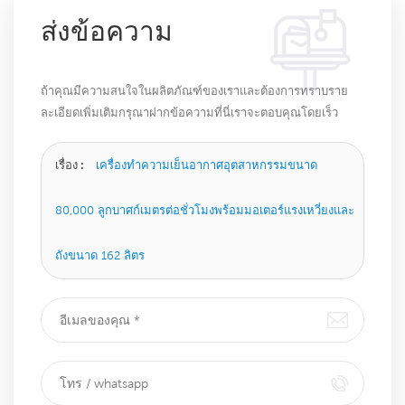
ส่งข้อความ
ถ้าคุณมีความสนใจในผลิตภัณฑ์ของเราและต้องการทราบราย
ละเอียดเพิ่มเติมกรุณาฝากข้อความที่นี่เราจะตอบคุณโดยเร็ว
ที่สุดเท่าที่จะทำได้
เรื่อง :
เครื่องทำความเย็นอากาศอุตสาหกรรมขนาด
80,000 ลูกบาศก์เมตรต่อชั่วโมงพร้อมมอเตอร์แรงเหวี่ยงและ
ถังขนาด 162 ลิตร