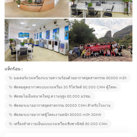
แท็กร้อน :
มอเตอร์แรงเหวี่ยงระบายความร้อนด้วยอากาศอุตสาหกรรม 80000 m3h
พัดลมดูดอากาศแบบแรงเหวี่ยง 30 กิโลวัตต์ 80,000 CMH ตู้โลหะ
พัดลมไอเย็นขนาดใหญ่ ความจุสูง 80,000 ม3ชม.
พัดลมระบายอากาศอุตสาหกรรม 80000 CMH สำหรับโรงงาน
พัดลมระบายอากาศตู้โลหะงานหนัก 80000 m3h 30KW
เครื่องทำความเย็นแบบแรงเหวี่ยงเชิงพาณิชย์ 80,000 CMH