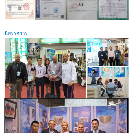
นิทรรศการ