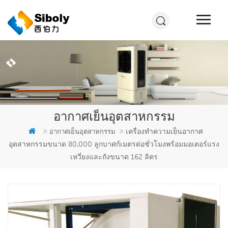
อากาศเย็นอุตสาหกรรม
เครื่องทำความเย็นอากาศ
อากาศเย็นอุตสาหกรรม
อุตสาหกรรมขนาด 80,000 ลูกบาศก์เมตรต่อชั่วโมงพร้อมมอเตอร์แรง
เหวี่ยงและถังขนาด 162 ลิตร