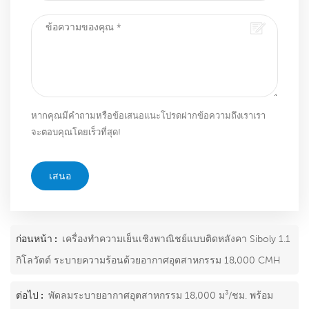
หากคุณมีคำถามหรือข้อเสนอแนะโปรดฝากข้อความถึงเราเรา
จะตอบคุณโดยเร็วที่สุด!
เสนอ
ก่อนหน้า :
เครื่องทำความเย็นเชิงพาณิชย์แบบติดหลังคา Siboly 1.1
กิโลวัตต์ ระบายความร้อนด้วยอากาศอุตสาหกรรม 18,000 CMH
ต่อไป :
พัดลมระบายอากาศอุตสาหกรรม 18,000 ม³/ชม. พร้อม