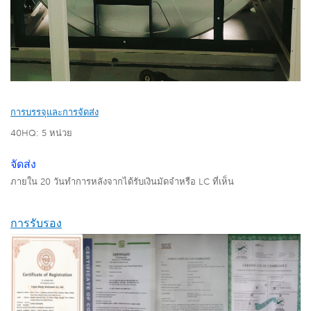
การบรรจุและการจัดส่ง
40HQ: 5 หน่วย
จัดส่ง
ภายใน 20 วันทำการหลังจากได้รับเงินมัดจำหรือ LC ที่เห็น
การรับรอง