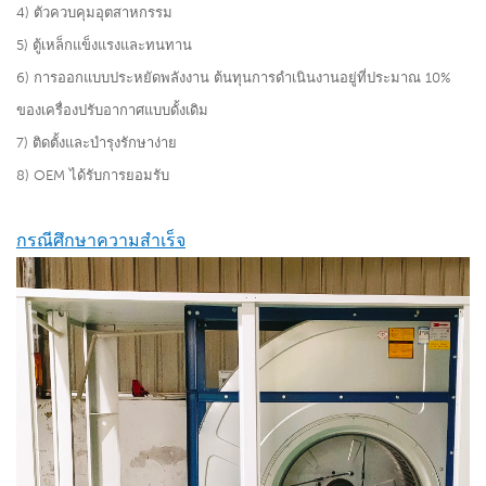
4) ตัวควบคุมอุตสาหกรรม
5) ตู้เหล็กแข็งแรงและทนทาน
6) การออกแบบประหยัดพลังงาน ต้นทุนการดำเนินงานอยู่ที่ประมาณ 10%
ของเครื่องปรับอากาศแบบดั้งเดิม
7) ติดตั้งและบำรุงรักษาง่าย
8) OEM ได้รับการยอมรับ
กรณีศึกษาความสำเร็จ