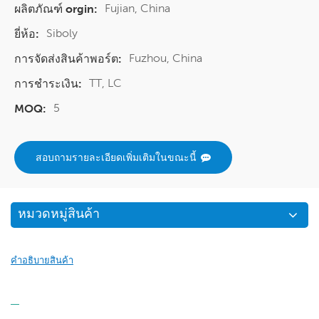
Fujian, China
ผลิตภัณฑ์ orgin:
Siboly
ยี่ห้อ:
Fuzhou, China
การจัดส่งสินค้าพอร์ต:
TT, LC
การชำระเงิน:
5
MOQ:
สอบถามรายละเอียดเพิ่มเติมในขณะนี้
หมวดหมู่สินค้า
คำอธิบายสินค้า