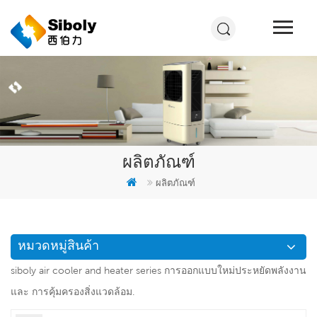
ผลิตภัณฑ์
ผลิตภัณฑ์
หมวดหมู่สินค้า
siboly air cooler and heater series การออกแบบใหม่ประหยัดพลังงาน
และ การคุ้มครองสิ่งแวดล้อม.