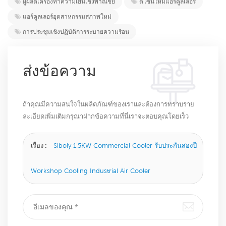
ผู้ผลิตเครื่องทำความเย็นเชิงพาณิชย์
ดีไซน์ใหม่แอร์คูลเลอร์
แอร์คูลเลอร์อุตสาหกรรมสภาพใหม่
การประชุมเชิงปฏิบัติการระบายความร้อน
ส่งข้อความ
ถ้าคุณมีความสนใจในผลิตภัณฑ์ของเราและต้องการทราบราย
ละเอียดเพิ่มเติมกรุณาฝากข้อความที่นี่เราจะตอบคุณโดยเร็ว
ที่สุดเท่าที่จะทำได้
เรื่อง :
Siboly 1.5KW Commercial Cooler รับประกันสองปี
Workshop Cooling Industrial Air Cooler