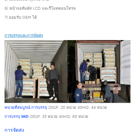
6) หน้าจอสัมผัส LCD และรีโมทคอนโทรล
7) ยอมรับ OEM ได้
การบรรจุและการจัดส่ง
หน่วยที่สมบูรณ์ การบรรจุ
20GP: 20 หน่วย
40HQ: 44 หน่วย
การบรรจุ SKD
20GP: 33 หน่วย
40HQ: 80 หน่วย
การจัดส่ง