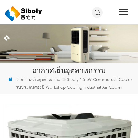
อากาศเย็นอุตสาหกรรม
Siboly 1.5KW Commercial Cooler
อากาศเย็นอุตสาหกรรม
รับประกันสองปี Workshop Cooling Industrial Air Cooler