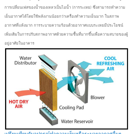
การเปลี่ยนเฟสของน้ำของเหลวเป็นไอน้ำ (การระเหย) ซึ่งสามารถทำความ
เย็นอากาศได้โดยใช้พลังงานน้อยกว่าเครื่องทำความเย็นมาก ในสภาพ
อากาศที่แห้งมาก การระบายความร้อนด้วยอากาศแบบระเหยมีประโยชน์
เพิ่มเติมในการปรับสภาพอากาศด้วยความชื้นที่มากขึ้นเพื่อความสบายของผู้
อยู่อาศัยในอาคาร
เปรียบเทียบกับอุปกรณ์ทำความเย็นหรือระบายอากาศอื่นๆ