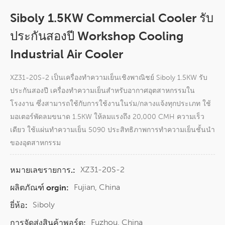
Siboly 1.5KW Commercial Cooler รับ
ประกันสองปี Workshop Cooling
Industrial Air Cooler
XZ31-20S-2 เป็นเครื่องทำความเย็นเชิงพาณิชย์ Siboly 1.5KW รับ
ประกันสองปี เครื่องทำความเย็นสำหรับอากาศอุตสาหกรรมใน
โรงงาน ซึ่งสามารถใช้กับการใช้งานในร่ม/กลางแจ้งทุกประเภท ใช้
มอเตอร์พัดลมขนาด 1.5KW ให้ลมแรงถึง 20,000 CMH ความเร็ว
เดียว ใช้แผ่นทำความเย็น 5090 ประสิทธิภาพการทำความเย็นชั้นนำ
ของอุตสาหกรรม
XZ31-20S-2
หมายเลขรายการ.:
Fujian, China
ผลิตภัณฑ์ orgin:
Siboly
ยี่ห้อ:
Fuzhou, China
การจัดส่งสินค้าพอร์ต: