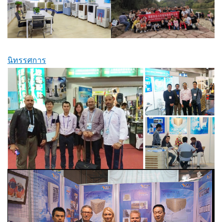
นิทรรศการ