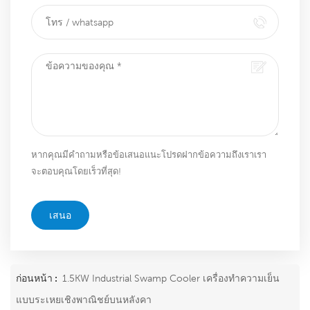
หากคุณมีคำถามหรือข้อเสนอแนะโปรดฝากข้อความถึงเราเรา
จะตอบคุณโดยเร็วที่สุด!
เสนอ
ก่อนหน้า :
1.5KW Industrial Swamp Cooler เครื่องทำความเย็น
แบบระเหยเชิงพาณิชย์บนหลังคา