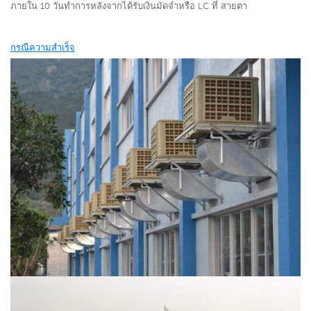
ภายใน 10 วันทำการหลังจากได้รับเงินมัดจำหรือ LC ที่ สายตา
กรณีความสำเร็จ