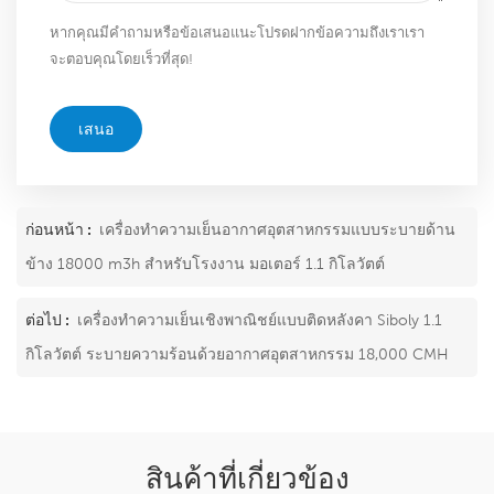
หากคุณมีคำถามหรือข้อเสนอแนะโปรดฝากข้อความถึงเราเรา
จะตอบคุณโดยเร็วที่สุด!
เสนอ
ก่อนหน้า :
เครื่องทำความเย็นอากาศอุตสาหกรรมแบบระบายด้าน
ข้าง 18000 m3h สำหรับโรงงาน มอเตอร์ 1.1 กิโลวัตต์
ต่อไป :
เครื่องทำความเย็นเชิงพาณิชย์แบบติดหลังคา Siboly 1.1
กิโลวัตต์ ระบายความร้อนด้วยอากาศอุตสาหกรรม 18,000 CMH
สินค้าที่เกี่ยวข้อง