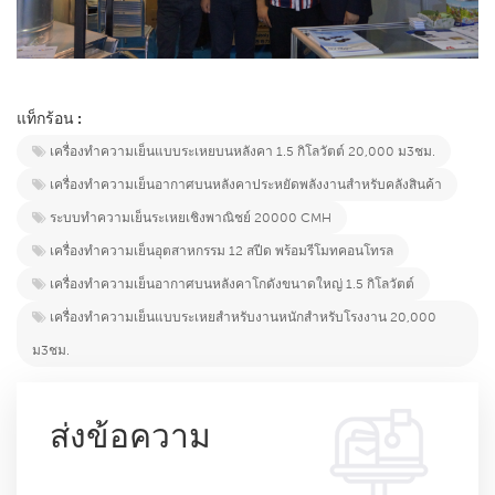
แท็กร้อน :
เครื่องทำความเย็นแบบระเหยบนหลังคา 1.5 กิโลวัตต์ 20,000 ม3ชม.
เครื่องทำความเย็นอากาศบนหลังคาประหยัดพลังงานสำหรับคลังสินค้า
ระบบทำความเย็นระเหยเชิงพาณิชย์ 20000 CMH
เครื่องทำความเย็นอุตสาหกรรม 12 สปีด พร้อมรีโมทคอนโทรล
เครื่องทำความเย็นอากาศบนหลังคาโกดังขนาดใหญ่ 1.5 กิโลวัตต์
เครื่องทำความเย็นแบบระเหยสำหรับงานหนักสำหรับโรงงาน 20,000
ม3ชม.
ส่งข้อความ