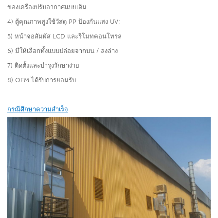
ของเครื่องปรับอากาศแบบเดิม
4) ตู้คุณภาพสูงใช้วัสดุ PP ป้องกันแสง UV;
5) หน้าจอสัมผัส LCD และรีโมทคอนโทรล
6) มีให้เลือกทั้งแบบปล่อยจากบน / ลงล่าง
7) ติดตั้งและบำรุงรักษาง่าย
8) OEM ได้รับการยอมรับ
กรณีศึกษาความสำเร็จ