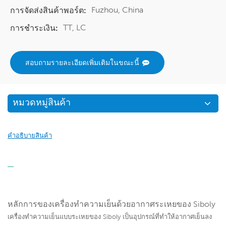
Fuzhou, China
การจัดส่งสินค้าพอร์ต:
TT, LC
การชำระเงิน:
สอบถามรายละเอียดเพิ่มเติมในขณะนี้
หมวดหมู่สินค้า
คำอธิบายสินค้า
หลักการของเครื่องทำความเย็นด้วยอากาศระเหยของ Siboly
เครื่องทำความเย็นแบบระเหยของ Siboly เป็นอุปกรณ์ที่ทำให้อากาศเย็นลง