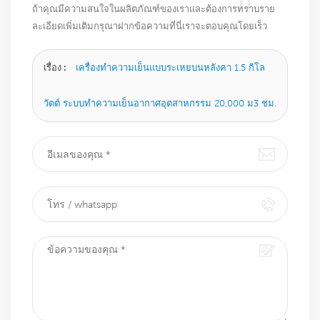
ถ้าคุณมีความสนใจในผลิตภัณฑ์ของเราและต้องการทราบราย
ละเอียดเพิ่มเติมกรุณาฝากข้อความที่นี่เราจะตอบคุณโดยเร็ว
ที่สุดเท่าที่จะทำได้
เรื่อง :
เครื่องทำความเย็นแบบระเหยบนหลังคา 1.5 กิโล
วัตต์ ระบบทำความเย็นอากาศอุตสาหกรรม 20,000 ม3 ชม.