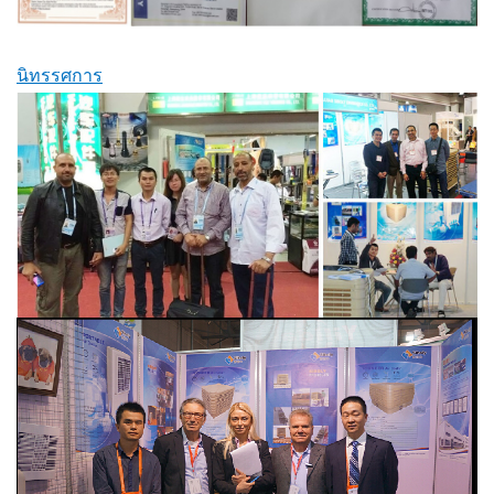
นิทรรศการ