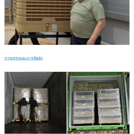
การบรรจุและการจัดส่ง