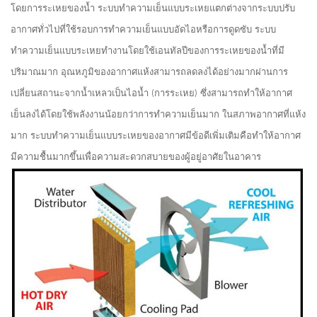
โดยการระเหยของน้ำ ระบบทำความเย็นแบบระเหยแตกต่างจากระบบปรับ
อากาศทั่วไปที่ใช้รอบการทำความเย็นแบบอัดไอหรือการดูดซับ ระบบ
ทำความเย็นแบบระเหยทำงานโดยใช้เอนทัลปีของการระเหยของน้ำที่มี
ปริมาณมาก อุณหภูมิของอากาศแห้งสามารถลดลงได้อย่างมากผ่านการ
เปลี่ยนสถานะจากน้ำเหลวเป็นไอน้ำ (การระเหย) ซึ่งสามารถทำให้อากาศ
เย็นลงได้โดยใช้พลังงานน้อยกว่าการทำความเย็นมาก ในสภาพอากาศที่แห้ง
มาก ระบบทำความเย็นแบบระเหยของอากาศมีข้อดีเพิ่มเติมคือทำให้อากาศ
มีความชื้นมากขึ้นเพื่อความสะดวกสบายของผู้อยู่อาศัยในอาคาร