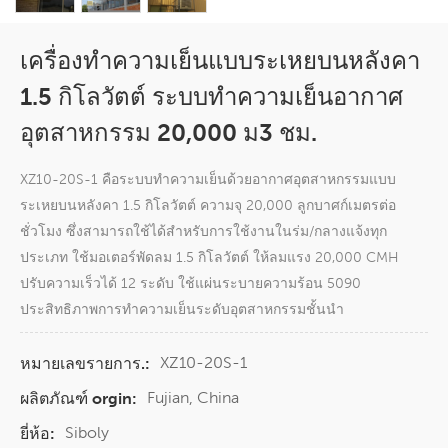
เครื่องทำความเย็นแบบระเหยบนหลังคา
1.5 กิโลวัตต์ ระบบทำความเย็นอากาศ
อุตสาหกรรม 20,000 ม3 ชม.
XZ10-20S-1 คือระบบทำความเย็นด้วยอากาศอุตสาหกรรมแบบ
ระเหยบนหลังคา 1.5 กิโลวัตต์ ความจุ 20,000 ลูกบาศก์เมตรต่อ
ชั่วโมง ซึ่งสามารถใช้ได้สำหรับการใช้งานในร่ม/กลางแจ้งทุก
ประเภท ใช้มอเตอร์พัดลม 1.5 กิโลวัตต์ ให้ลมแรง 20,000 CMH
ปรับความเร็วได้ 12 ระดับ ใช้แผ่นระบายความร้อน 5090
ประสิทธิภาพการทำความเย็นระดับอุตสาหกรรมชั้นนำ
XZ10-20S-1
หมายเลขรายการ.:
Fujian, China
ผลิตภัณฑ์ orgin:
Siboly
ยี่ห้อ: