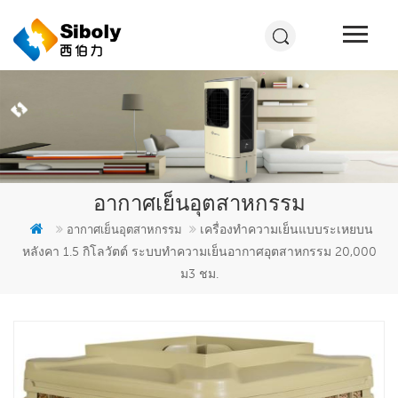
อากาศเย็นอุตสาหกรรม
เครื่องทำความเย็นแบบระเหยบน
อากาศเย็นอุตสาหกรรม
หลังคา 1.5 กิโลวัตต์ ระบบทำความเย็นอากาศอุตสาหกรรม 20,000
ม3 ชม.