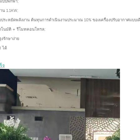
แบบพกพา;
งาน 1.1KW;
ระหยัดพลังงาน ต้นทุนการดำเนินงานประมาณ 10% ของเครื่องปรับอากาศแบบเด
ัตโนมัติ + รีโมทคอนโทรล;
รุงรักษาง่าย
 ได้
ร็จ