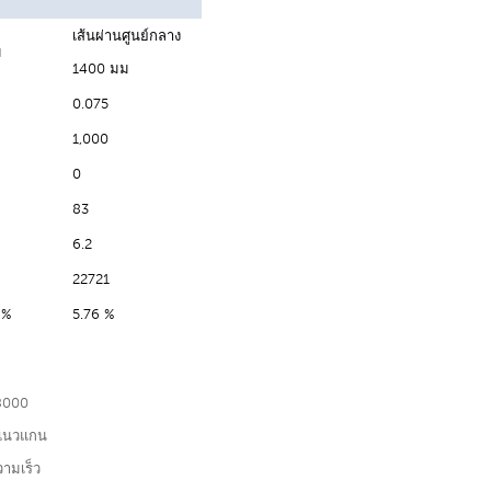
เส้นผ่านศูนย์กลาง
ม
1400 มม
0.075
1,000
0
83
6.2
22721
 %
5.76 %
8000
แนวแกน
วามเร็ว