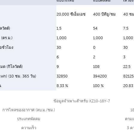
แบบระเหย
แบบดั้งเดิม
เหวี่ยง
20,000 ซีเอ็มเอช
400 บีทียู/ชม
40 ซ
ลวัตต์)
1.5
54
7.5
ง (ตร.ม.)
1,000
1,000
1,000
อชั่วโมง
30
0
30
6
2
3
มด (กิโลวัตต์)
9
108
22.5
(kwh) (10 ชม. 365 วัน)
32850
394200
82125
น
8.33 %
100 %
20.83
ข้อมูลจำเพาะสำหรับ XZ10-18Y-7
การไหลของอากาศ (ลบ.ม./ชม.)
1
ประเภทพัดลม
ตาม
ความเร็ว
3 ค