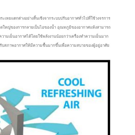
ะเหยแตกต่างอย่างสิ้นเชิงจากระบบปรับอากาศทั่วไปที่ใช้วงจรการ
ดใหญ่ของการกลายเป็นไอของน้ำ อุณหภูมิของอากาศแห้งสามารถ
ำความเย็นอากาศได้โดยใช้พลังงานน้อยกว่าเครื่องทำความเย็นมาก
สภาพอากาศให้มีความชื้นมากขึ้นเพื่อความสบายของผู้อยู่อาศัย