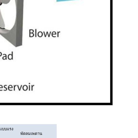
แบบแรง
พัดลมเพดาน