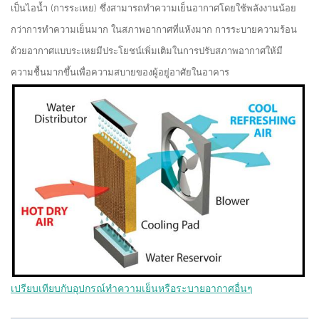
เป็นไอน้ำ (การระเหย) ซึ่งสามารถทำความเย็นอากาศโดยใช้พลังงานน้อย
กว่าการทำความเย็นมาก ในสภาพอากาศที่แห้งมาก การระบายความร้อน
ด้วยอากาศแบบระเหยมีประโยชน์เพิ่มเติมในการปรับสภาพอากาศให้มี
ความชื้นมากขึ้นเพื่อความสบายของผู้อยู่อาศัยในอาคาร
เปรียบเทียบกับอุปกรณ์ทำความเย็นหรือระบายอากาศอื่นๆ