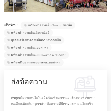
แท็กร้อน :
เครื่องทำความเย็น Swamp ของจีน
เครื่องทำความเย็นเชิงพาณิชย์
ผู้ผลิตเครื่องทำความเย็นด้วยอากาศเย็น
เครื่องทำความเย็นแบบพกพา
เครื่องทำความเย็นแบบ Swamp Air Cooler
เครื่องปรับอากาศแบบระเหยแบบพกพา
ส่งข้อความ
ถ้าคุณมีความสนใจในผลิตภัณฑ์ของเราและต้องการทราบราย
ละเอียดเพิ่มเติมกรุณาฝากข้อความที่นี่เราจะตอบคุณโดยเร็ว
ที่สุดเท่าที่จะทำได้