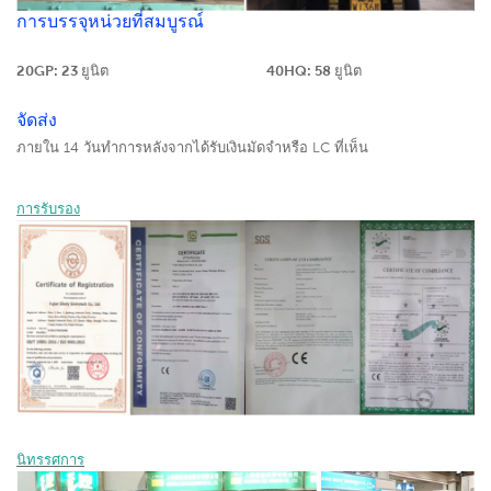
การบรรจุหน่วยที่สมบูรณ์
20GP: 23 ยูนิต
40HQ: 58 ยูนิต
จัดส่ง
ภายใน 14 วันทำการหลังจากได้รับเงินมัดจำหรือ LC ที่เห็น
การรับรอง
นิทรรศการ