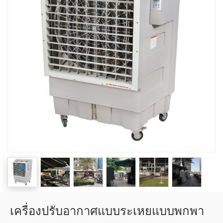
เครื่องปรับอากาศแบบระเหยแบบพกพา