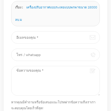
เรื่อง :
เครื่องปรับอากาศแบบระเหยแบบพกพาขนาด 18000
ลบ.ม
หากคุณมีคำถามหรือข้อเสนอแนะโปรดฝากข้อความถึงเราเรา
จะตอบคุณโดยเร็วที่สุด!