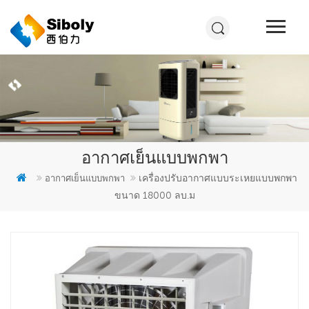
อากาศเย็นแบบพกพา
เครื่องปรับอากาศแบบระเหยแบบพกพา
อากาศเย็นแบบพกพา
ขนาด 18000 ลบ.ม