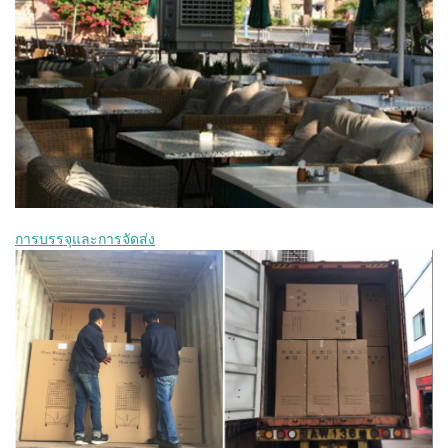
การบรรจุและการจัดส่ง