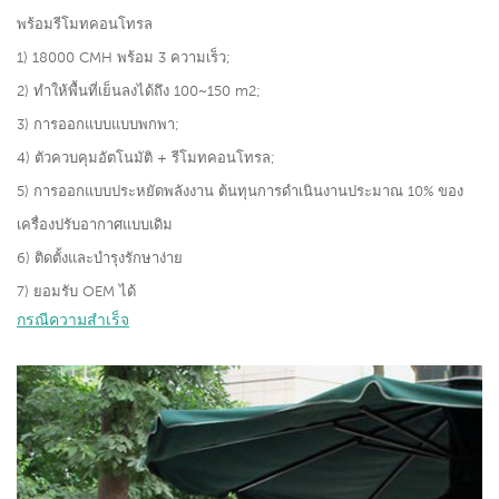
พร้อมรีโมทคอนโทรล
1) 18000 CMH พร้อม 3 ความเร็ว;
2) ทำให้พื้นที่เย็นลงได้ถึง 100~150 m2;
3) การออกแบบแบบพกพา;
4) ตัวควบคุมอัตโนมัติ + รีโมทคอนโทรล;
5) การออกแบบประหยัดพลังงาน ต้นทุนการดำเนินงานประมาณ 10% ของ
เครื่องปรับอากาศแบบเดิม
6) ติดตั้งและบำรุงรักษาง่าย
7) ยอมรับ OEM ได้
กรณีความสำเร็จ