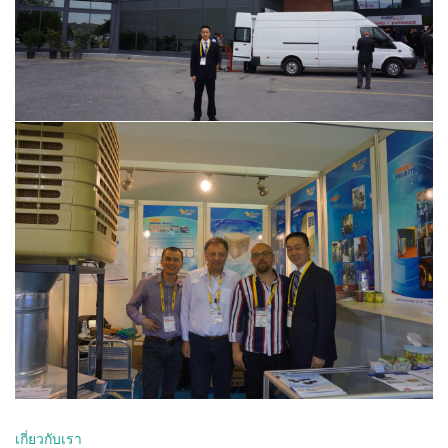
เกี่ยวกับเรา