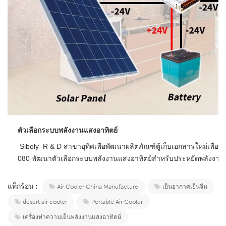
ตัวเลือกระบบพลังงานแสงอาทิตย์
 Siboly  R & D สาขา
อุทิศเพื่อพัฒนาผลิตภัณฑ์ตู้เก็บเอกสารใหม่เพ
080 พัฒนาตัวเลือกระบบพลังงานแสงอาทิตย์สำหรับประหยัดพลังงานม
แท็กร้อน :
Air Cooler China Manufacture
เย็นอากาศเย็นจีน
desert air cooler
Portable Air Cooler
เครื่องทำความเย็นพลังงานแสงอาทิตย์