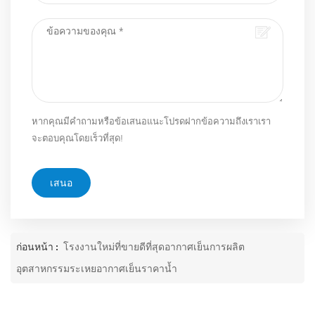
หากคุณมีคำถามหรือข้อเสนอแนะโปรดฝากข้อความถึงเราเรา
จะตอบคุณโดยเร็วที่สุด!
เสนอ
ก่อนหน้า :
โรงงานใหม่ที่ขายดีที่สุดอากาศเย็นการผลิต
อุตสาหกรรมระเหยอากาศเย็นราคาน้ำ