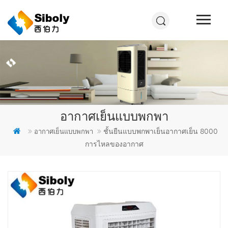
อากาศเย็นแบบพกพา
ชั้นยืนแบบพกพาเย็นอากาศเย็น 8000
อากาศเย็นแบบพกพา
การไหลของอากาศ