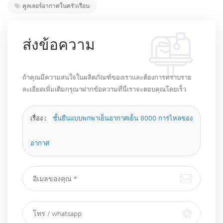
คูลเลอร์อากาศในครัวเรือน
ส่งข้อความ
ถ้าคุณมีความสนใจในผลิตภัณฑ์ของเราและต้องการทราบราย
ละเอียดเพิ่มเติมกรุณาฝากข้อความที่นี่เราจะตอบคุณโดยเร็ว
ที่สุดเท่าที่จะทำได้
เรื่อง :
ชั้นยืนแบบพกพาเย็นอากาศเย็น 8000 การไหลของ
อากาศ