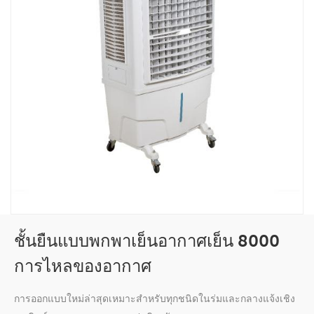
ชั้นยืนแบบพกพาเย็นอากาศเย็น 8000
การไหลของอากาศ
การออกแบบใหม่ล่าสุดเหมาะสำหรับทุกชนิดในร่มและกลางแจ้งเชิง