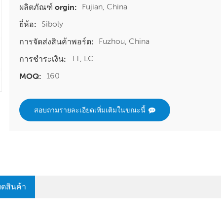
Fujian, China
ผลิตภัณฑ์ orgin:
Siboly
ยี่ห้อ:
Fuzhou, China
การจัดส่งสินค้าพอร์ต:
TT, LC
การชำระเงิน:
160
MOQ:
สอบถามรายละเอียดเพิ่มเติมในขณะนี้
ยดสินค้า