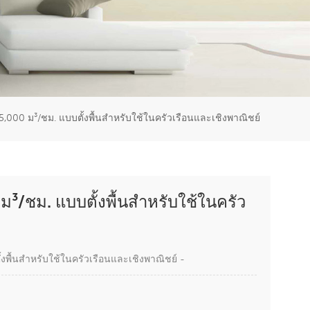
er
5951777
000 ม³/ชม. แบบตั้งพื้นสำหรับใช้ในครัวเรือนและเชิงพาณิชย์
/ชม. แบบตั้งพื้นสำหรับใช้ในครัว
้งพื้นสำหรับใช้ในครัวเรือนและเชิงพาณิชย์ -