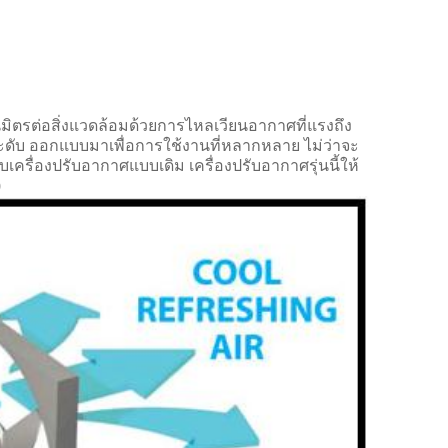
มิตรต่อสิ่งแวดล้อมด้วยการไหลเวียนอากาศที่แรงถึง
ว 3 ระดับ ออกแบบมาเพื่อการใช้งานที่หลากหลาย ไม่ว่าจะ
กับเครื่องปรับอากาศแบบเดิม เครื่องปรับอากาศรุ่นนี้ให้
)