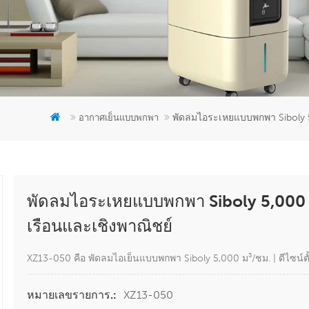
พัดลมไอระเหยแบบพกพา Siboly 5,
อากาศเย็นแบบพกพา
พัดลมไอระเหยแบบพกพา Siboly 5,000 ม³
เรือนและเชิงพาณิชย์
XZ13-050 คือ พัดลมไอเย็นแบบพกพา Siboly 5,000 ม³/ชม. | ดีไซน์ตั
XZ13-050
หมายเลขรายการ.: