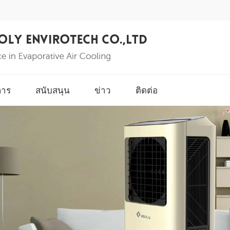
การ
สนับสนุน
ข่าว
ติดต่อ