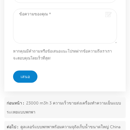
หากคุณมีคำถามหรือข้อเสนอแนะโปรดฝากข้อความถึงเราเรา
จะตอบคุณโดยเร็วที่สุด!
เสนอ
ก่อนหน้า :
23000 m3h 3 ความเร็วขายส่งเครื่องทำความเย็นแบบ
ระเหยแบบพกพา
ต่อไป :
คูลเลอร์แบบพกพาพร้อมความจุถังเก็บน้ำขนาดใหญ่ China