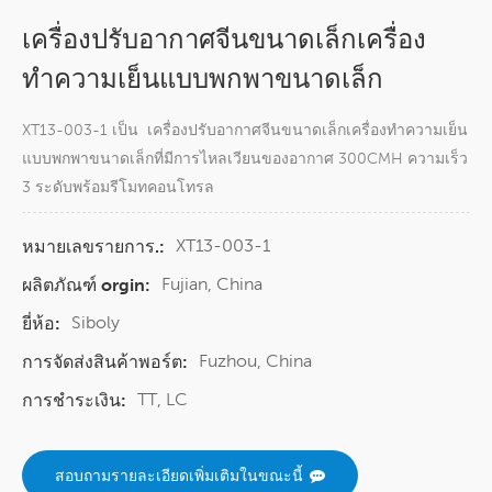
เครื่องปรับอากาศจีนขนาดเล็กเครื่อง
ทำความเย็นแบบพกพาขนาดเล็ก
XT13-003-1 เป็น เครื่องปรับอากาศจีนขนาดเล็กเครื่องทำความเย็น
แบบพกพาขนาดเล็กที่มีการไหลเวียนของอากาศ 300CMH ความเร็ว
3 ระดับพร้อมรีโมทคอนโทรล
XT13-003-1
หมายเลขรายการ.:
Fujian, China
ผลิตภัณฑ์ orgin:
Siboly
ยี่ห้อ:
Fuzhou, China
การจัดส่งสินค้าพอร์ต:
TT, LC
การชำระเงิน:
สอบถามรายละเอียดเพิ่มเติมในขณะนี้