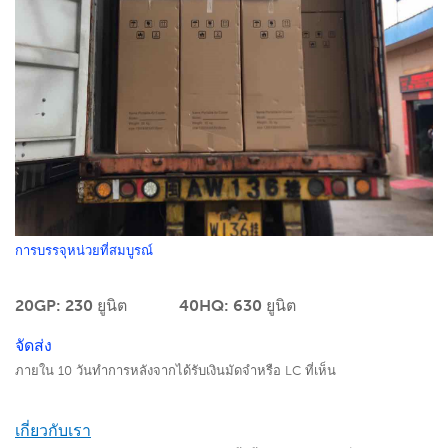
การบรรจุหน่วยที่สมบูรณ์
20GP: 230 ยูนิต
40HQ: 630 ยูนิต
จัดส่ง
ภายใน 10 วันทำการหลังจากได้รับเงินมัดจำหรือ LC ที่เห็น
เกี่ยวกับเรา