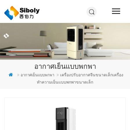
อากาศเย็นแบบพกพา
เครื่องปรับอากาศจีนขนาดเล็กเครื่อง
อากาศเย็นแบบพกพา
ทำความเย็นแบบพกพาขนาดเล็ก