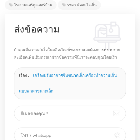
โรงงานแอร์คูลเลอร์บ้าน
ราคา พัดลมไอเย็น
ส่งข้อความ
ถ้าคุณมีความสนใจในผลิตภัณฑ์ของเราและต้องการทราบราย
ละเอียดเพิ่มเติมกรุณาฝากข้อความที่นี่เราจะตอบคุณโดยเร็ว
ที่สุดเท่าที่จะทำได้
เรื่อง :
เครื่องปรับอากาศจีนขนาดเล็กเครื่องทำความเย็น
แบบพกพาขนาดเล็ก