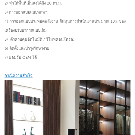
2) ทำให้พื้นที่เย็นลงได้ถึง 20 ตร.ม.
3)
การออกแบบแบบพกพา;
4) การออกแบบประหยัดพลังงาน ต้นทุนการดำเนินงานประมาณ 10% ของ
เครื่องปรับอากาศแบบเดิม
5)
ตัวควบคุมอัตโนมัติ / รีโมทคอนโทรล;
6) ติดตั้งและบำรุงรักษาง่าย
7) ยอมรับ OEM ได้
กรณีความสำเร็จ