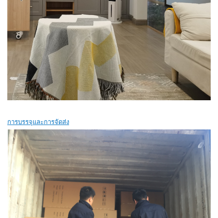
การบรรจุและการจัดส่ง