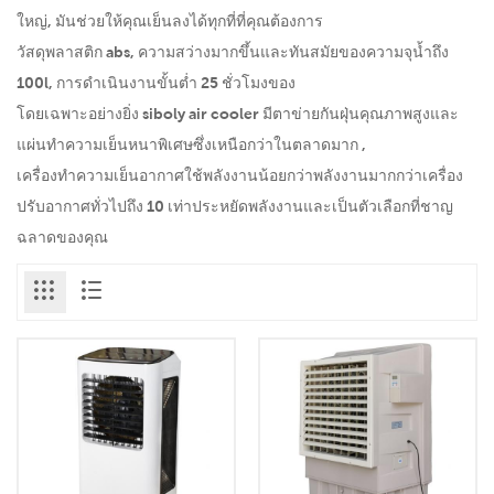
ใหญ่, มันช่วยให้คุณเย็นลงได้ทุกที่ที่คุณต้องการ
วัสดุพลาสติก abs, ความสว่างมากขึ้นและทันสมัยของความจุน้ำถึง
100l, การดำเนินงานขั้นต่ำ 25 ชั่วโมงของ
โดยเฉพาะอย่างยิ่ง siboly air cooler มีตาข่ายกันฝุ่นคุณภาพสูงและ
แผ่นทำความเย็นหนาพิเศษซึ่งเหนือกว่าในตลาดมาก ,
เครื่องทำความเย็นอากาศใช้พลังงานน้อยกว่าพลังงานมากกว่าเครื่อง
ปรับอากาศทั่วไปถึง 10 เท่าประหยัดพลังงานและเป็นตัวเลือกที่ชาญ
ฉลาดของคุณ