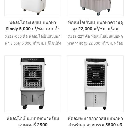
พัดลมไอระเหยแบบพกพา
พัดลมไอเย็นแบบพกพาความจุ
Siboly 5,000 ม³/ชม. แบบตั้ง
สูง 22,000 ม³/ชม. พร้อม
พื้นสำหรับใช้ในครัวเรือนและ
รีโมทคอนโทรล
XZ13-050 คือ พัดลมไอเย็นแบบพก
XZ13-22Y คือ พัดลมไอเย็นแบบพก
เชิงพาณิชย์
พา Siboly 5,000 ม³/ชม. | ดีไซน์ตั้ง
พาความจุสูง 22,000 ม³/ชม. พร้อม
พื้นสำหรับใช้ในครัวเรือนและเชิง
รีโมทคอนโทรล และกำลังนำ
พาณิชย์ -
เทคโนโลยีการทำความเย็นด้วยการ
ระเหยระดับอุตสาหกรรมชั้นนำมา
อ่านเพิ่มเติม
อ่านเพิ่มเติม
ใช้เพื่อทำให้อากาศร้อนเย็นลงและ
เป่าลมเย็นและชื้นให้แก่ผู้ใช้ อีกทั้ง
ยังมีการออกแบบช่องระบายอากาศ
คู่ใหม่เพื่อเป่าลมที่แรงขึ้นเพื่อ
ครอบคลุมพื้นที่ 120-180 ตร.ม. รุ่น
นี้เหมาะสำหรับใช้ในพื้นที่ภายใน
อาคารทุกประเภท เ21
พัดลมไอเย็นแบบพกพาพร้อม
พัดลมระบายอากาศแบบพกพา
แบตเตอรี่ 2500
สำหรับอุตสาหกรรม 3500 ม3